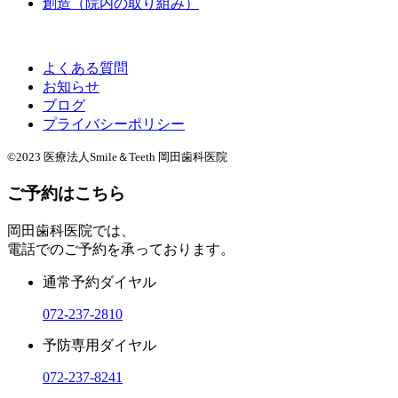
創造（院内の取り組み）
よくある質問
お知らせ
ブログ
プライバシーポリシー
©2023 医療法人Smile＆Teeth 岡田歯科医院
ご予約はこちら
岡田歯科医院では、
電話でのご予約を承っております。
通常予約ダイヤル
072-237-2810
予防専用ダイヤル
072-237-8241