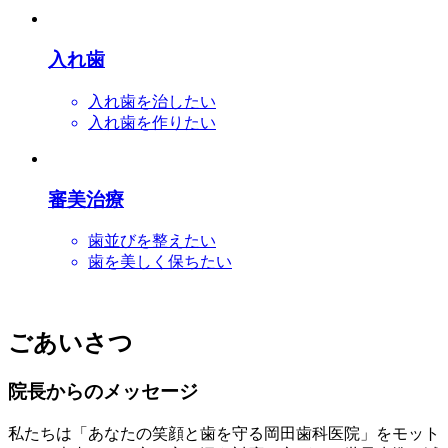
入れ歯
入れ歯を治したい
入れ歯を作りたい
審美治療
歯並びを整えたい
歯を美しく保ちたい
ごあいさつ
院長からのメッセージ
私たちは「あなたの笑顔と歯を守る岡田歯科医院」をモット