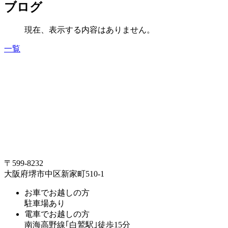
ブログ
現在、表示する内容はありません。
一覧
〒599-8232
大阪府堺市中区新家町510-1
お車でお越しの方
駐車場あり
電車でお越しの方
南海高野線｢白鷲駅｣徒歩15分