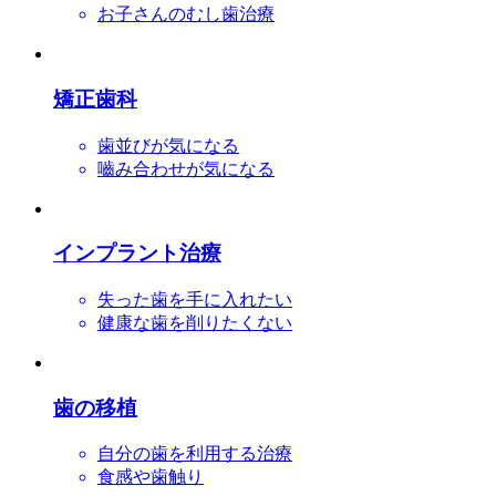
お子さんのむし歯治療
矯正歯科
歯並びが気になる
嚙み合わせが気になる
インプラント治療
失った歯を手に入れたい
健康な歯を削りたくない
歯の移植
自分の歯を利用する治療
食感や歯触り