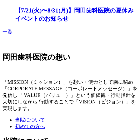
【7/21(火)〜8/31(月)】岡田歯科医院の夏休み
イベントのお知らせ
一覧
岡田歯科医院の想い
「MISSION（ミッション）」を想い・使命として胸に秘め
「CORPORATE MESSAGE（コーポレートメッセージ）」を
発信し 「VALUE（バリュー）」という価値観・行動指針を
大切にしながら 行動することで「VISION（ビジョン）」を
実現します。
当院について
初めての方へ