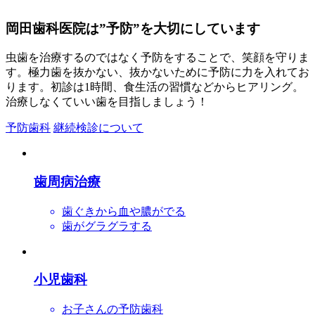
岡田歯科医院は”予防”を大切にしています
虫歯を治療するのではなく予防をすることで、笑顔を守りま
す。極力歯を抜かない、抜かないために予防に力を入れてお
ります。初診は1時間、食生活の習慣などからヒアリング。
治療しなくていい歯を目指しましょう！
予防歯科
継続検診について
歯周病治療
歯ぐきから血や膿がでる
歯がグラグラする
小児歯科
お子さんの予防歯科