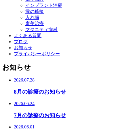
インプラント治療
歯の移植
入れ歯
審美治療
マタニティ歯科
よくある質問
ブログ
お知らせ
プライバシーポリシー
お知らせ
2026.07.28
8月の診療のお知らせ
2026.06.24
7月の診療のお知らせ
2026.06.01