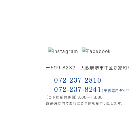
〒599-8232 大阪府堺市中区新家町5
072-237-2810
072-237-8241
（予防専用ダイヤ
【ご予約受付時間】9:00～18:00
診療時間内であればご予約を受付いたします。