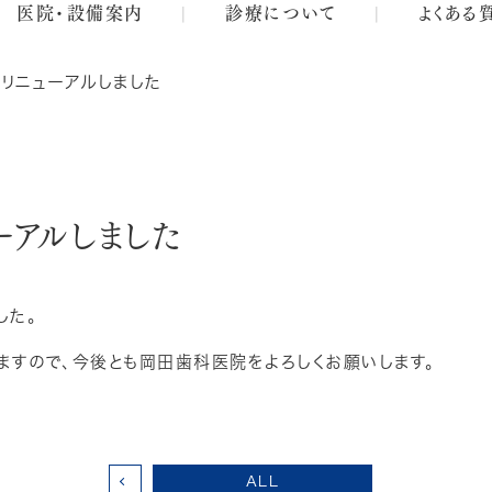
医院・設備案内
診療について
よくある
リニューアルしました
ーアルしました
した。
ますので、今後とも岡田歯科医院をよろしくお願いします。
ALL