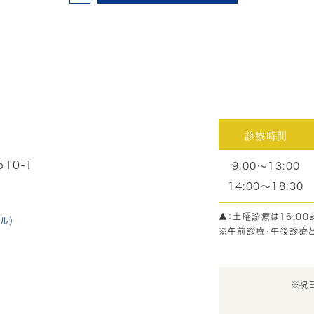
診療時間
10-1
9:00～13:00
14:00～18:30
▲：土曜診療は16:00
ル）
※午前診療・午後診療
※祝