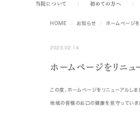
当院について
初めての方へ
HOME
お知らせ
ホームページを
2023.02.14
ホームページをリニュ
この度、ホームページをリニューアルしま
地域の皆様のお口の健康を見守っていき