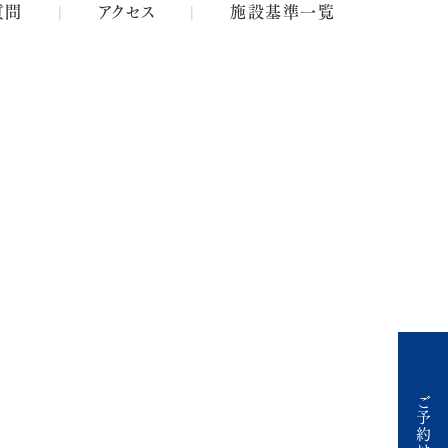
質問
アクセス
施設基準一覧